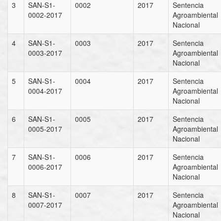
3
SAN-S1-
0002
2017
Sentencia
0002-2017
Agroambiental
Nacional
4
SAN-S1-
0003
2017
Sentencia
0003-2017
Agroambiental
Nacional
5
SAN-S1-
0004
2017
Sentencia
0004-2017
Agroambiental
Nacional
6
SAN-S1-
0005
2017
Sentencia
0005-2017
Agroambiental
Nacional
7
SAN-S1-
0006
2017
Sentencia
0006-2017
Agroambiental
Nacional
8
SAN-S1-
0007
2017
Sentencia
0007-2017
Agroambiental
Nacional