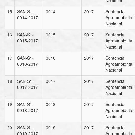
Nacional
15
SAN-S1-
0014
2017
Sentencia
0014-2017
Agroambiental
Nacional
16
SAN-S1-
0015
2017
Sentencia
0015-2017
Agroambiental
Nacional
17
SAN-S1-
0016
2017
Sentencia
0016-2017
Agroambiental
Nacional
18
SAN-S1-
0017
2017
Sentencia
0017-2017
Agroambiental
Nacional
19
SAN-S1-
0018
2017
Sentencia
0018-2017
Agroambiental
Nacional
20
SAN-S1-
0019
2017
Sentencia
0019-2017
Agroambiental