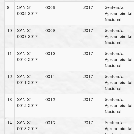
9
SAN-S1-
0008
2017
Sentencia
0008-2017
Agroambiental
Nacional
10
SAN-S1-
0009
2017
Sentencia
0009-2017
Agroambiental
Nacional
11
SAN-S1-
0010
2017
Sentencia
0010-2017
Agroambiental
Nacional
12
SAN-S1-
0011
2017
Sentencia
0011-2017
Agroambiental
Nacional
13
SAN-S1-
0012
2017
Sentencia
0012-2017
Agroambiental
Nacional
14
SAN-S1-
0013
2017
Sentencia
0013-2017
Agroambiental