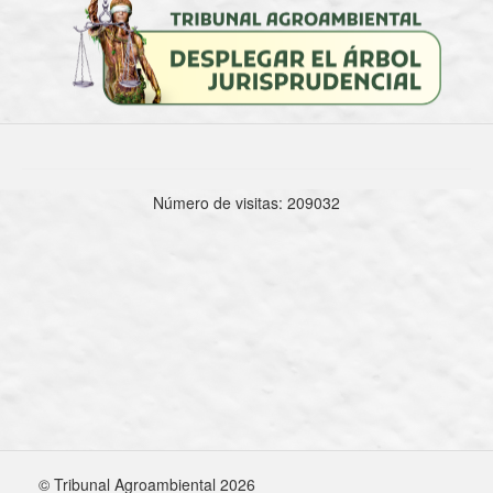
Número de visitas: 209032
© Tribunal Agroambiental 2026