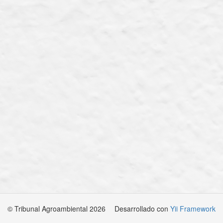
© Tribunal Agroambiental 2026
Desarrollado con
Yii Framework