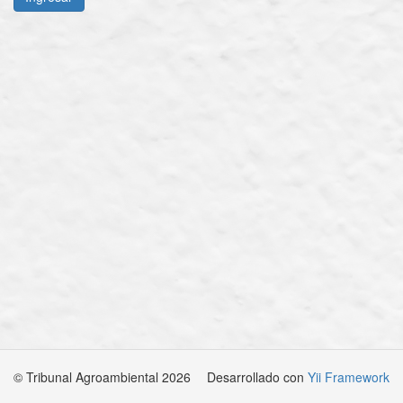
© Tribunal Agroambiental 2026
Desarrollado con
Yii Framework