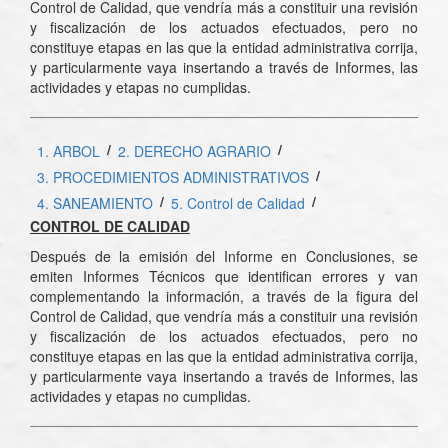
Control de Calidad, que vendría más a constituir una revisión
y fiscalización de los actuados efectuados, pero no
constituye etapas en las que la entidad administrativa corrija,
y particularmente vaya insertando a través de Informes, las
actividades y etapas no cumplidas.
/
/
1. ARBOL
2. DERECHO AGRARIO
/
3. PROCEDIMIENTOS ADMINISTRATIVOS
/
/
4. SANEAMIENTO
5. Control de Calidad
CONTROL DE CALIDAD
Después de la emisión del Informe en Conclusiones, se
emiten Informes Técnicos que identifican errores y van
complementando la información, a través de la figura del
Control de Calidad, que vendría más a constituir una revisión
y fiscalización de los actuados efectuados, pero no
constituye etapas en las que la entidad administrativa corrija,
y particularmente vaya insertando a través de Informes, las
actividades y etapas no cumplidas.