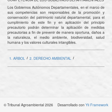
Los Gobiernos Autónomos Departamentales, en el marco de
sus competencias son responsables de la promoción y
conservación del patrimonio natural departamental, para el
cumplimiento de este fin y en aplicación del principio
precautorio podrán determinar la aplicación de medidas
precautorias a fin de prevenir de manera oportuna, daños a
la naturaleza, el medio ambiente, biodiversidad, salud
humana y los valores culturales intangibles.
/
/
1. ARBOL
2. DERECHO AMBIENTAL
© Tribunal Agroambiental 2026
Desarrollado con
Yii Framework