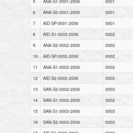
5
ANA-S1-0001-2006
0001
6
ANA-S2-0001-2006
0001
7
AID-SP-0001-2006
0001
8
AID-S1-0002-2006
0002
9
ANA-S2-0002-2006
0002
10
AID-SP-0002-2006
0002
11
ANA-S1-0002-2006
0002
12
AID-S2-0002-2006
0002
13
SAN-S2-0002-2006
0002
14
SAN-S1-0002-2006
0002
15
SAN-S1-0003-2006
0003
16
SAN-S2-0003-2006
0003