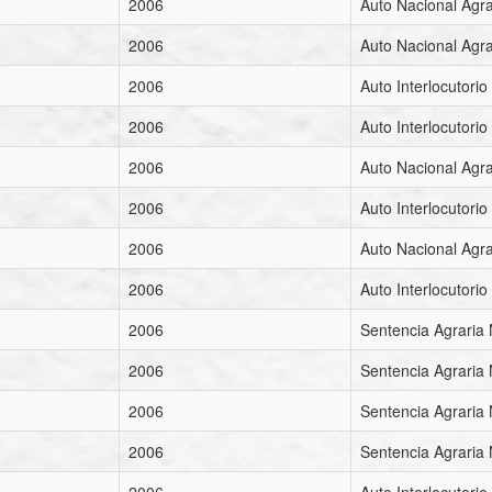
2006
Auto Nacional Agra
2006
Auto Nacional Agra
2006
Auto Interlocutorio 
2006
Auto Interlocutorio 
2006
Auto Nacional Agra
2006
Auto Interlocutorio 
2006
Auto Nacional Agra
2006
Auto Interlocutorio 
2006
Sentencia Agraria 
2006
Sentencia Agraria 
2006
Sentencia Agraria 
2006
Sentencia Agraria 