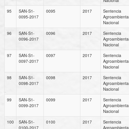
Nacional
95
SAN-S1-
0095
2017
Sentencia
0095-2017
Agroambienta
Nacional
96
SAN-S1-
0096
2017
Sentencia
0096-2017
Agroambienta
Nacional
97
SAN-S1-
0097
2017
Sentencia
0097-2017
Agroambienta
Nacional
98
SAN-S1-
0098
2017
Sentencia
0098-2017
Agroambienta
Nacional
99
SAN-S1-
0099
2017
Sentencia
0099-2017
Agroambienta
Nacional
100
SAN-S1-
0100
2017
Sentencia
0100-2017
Agroambienta