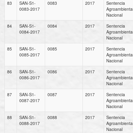
83
SAN-S1-
0083
2017
Sentencia
0083-2017
Agroambienta
Nacional
84
SAN-S1-
0084
2017
Sentencia
0084-2017
Agroambienta
Nacional
85
SAN-S1-
0085
2017
Sentencia
0085-2017
Agroambienta
Nacional
86
SAN-S1-
0086
2017
Sentencia
0086-2017
Agroambienta
Nacional
87
SAN-S1-
0087
2017
Sentencia
0087-2017
Agroambienta
Nacional
88
SAN-S1-
0088
2017
Sentencia
0088-2017
Agroambienta
Nacional