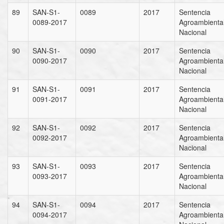
89
SAN-S1-
0089
2017
Sentencia
0089-2017
Agroambienta
Nacional
90
SAN-S1-
0090
2017
Sentencia
0090-2017
Agroambienta
Nacional
91
SAN-S1-
0091
2017
Sentencia
0091-2017
Agroambienta
Nacional
92
SAN-S1-
0092
2017
Sentencia
0092-2017
Agroambienta
Nacional
93
SAN-S1-
0093
2017
Sentencia
0093-2017
Agroambienta
Nacional
94
SAN-S1-
0094
2017
Sentencia
0094-2017
Agroambienta