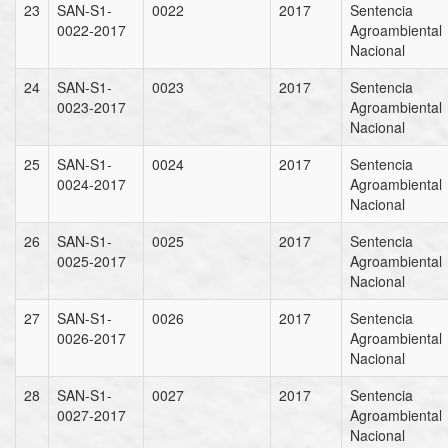
23
SAN-S1-
0022
2017
Sentencia
0022-2017
Agroambiental
Nacional
24
SAN-S1-
0023
2017
Sentencia
0023-2017
Agroambiental
Nacional
25
SAN-S1-
0024
2017
Sentencia
0024-2017
Agroambiental
Nacional
26
SAN-S1-
0025
2017
Sentencia
0025-2017
Agroambiental
Nacional
27
SAN-S1-
0026
2017
Sentencia
0026-2017
Agroambiental
Nacional
28
SAN-S1-
0027
2017
Sentencia
0027-2017
Agroambiental
Nacional