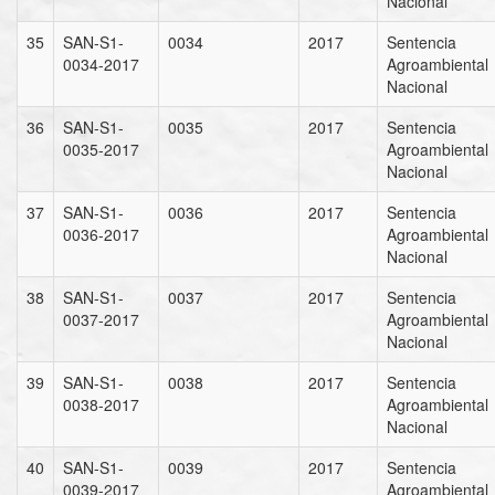
Nacional
35
SAN-S1-
0034
2017
Sentencia
0034-2017
Agroambiental
Nacional
36
SAN-S1-
0035
2017
Sentencia
0035-2017
Agroambiental
Nacional
37
SAN-S1-
0036
2017
Sentencia
0036-2017
Agroambiental
Nacional
38
SAN-S1-
0037
2017
Sentencia
0037-2017
Agroambiental
Nacional
39
SAN-S1-
0038
2017
Sentencia
0038-2017
Agroambiental
Nacional
40
SAN-S1-
0039
2017
Sentencia
0039-2017
Agroambiental