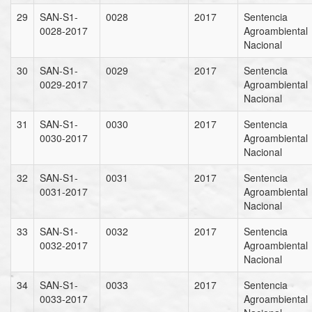
29
SAN-S1-
0028
2017
Sentencia
0028-2017
Agroambiental
Nacional
30
SAN-S1-
0029
2017
Sentencia
0029-2017
Agroambiental
Nacional
31
SAN-S1-
0030
2017
Sentencia
0030-2017
Agroambiental
Nacional
32
SAN-S1-
0031
2017
Sentencia
0031-2017
Agroambiental
Nacional
33
SAN-S1-
0032
2017
Sentencia
0032-2017
Agroambiental
Nacional
34
SAN-S1-
0033
2017
Sentencia
0033-2017
Agroambiental