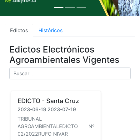
Edictos
Históricos
Edictos Electrónicos
Agroambientales Vigentes
EDICTO - Santa Cruz
2023-06-19 2023-07-19
TRIBUNAL
AGROAMBIENTALEDICTO Nº
02/2022RUFO NIVAR