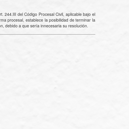
 244.III del Código Procesal Civil, aplicable bajo el
ma procesal, establece la posibilidad de terminar la
n, debido a que sería innecesaria su resolución.