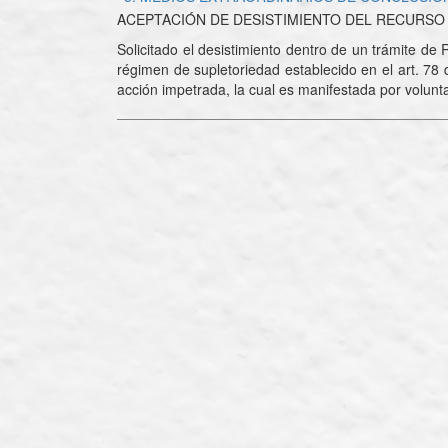
ACEPTACIÓN DE DESISTIMIENTO DEL RECURSO
Solicitado el desistimiento dentro de un trámite de 
régimen de supletoriedad establecido en el art. 78 
acción impetrada, la cual es manifestada por volunt