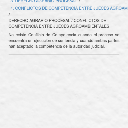
3. DERECHO AGRARIO PROCESAL
4. CONFLICTOS DE COMPETENCIA ENTRE JUECES AGROAM
/
DERECHO AGRARIO PROCESAL / CONFLICTOS DE
COMPETENCIA ENTRE JUECES AGROAMBIENTALES
No existe Conflicto de Competencia cuando el proceso se
encuentra en ejecución de sentencia y cuando ambas partes
han aceptado la competencia de la autoridad judicial.