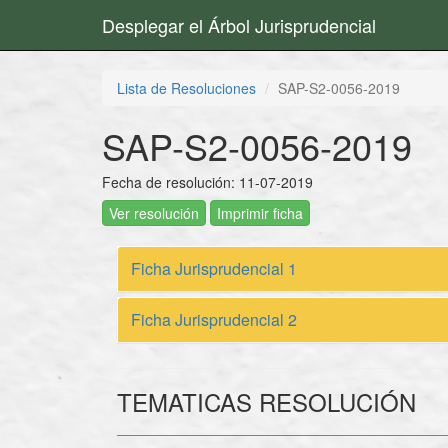
Desplegar el Árbol Jurisprudencial
Lista de Resoluciones
SAP-S2-0056-2019
SAP-S2-0056-2019
Fecha de resolución: 11-07-2019
Ver resolución
Imprimir ficha
Ficha Jurisprudencial 1
Ficha Jurisprudencial 2
TEMATICAS RESOLUCIÓN