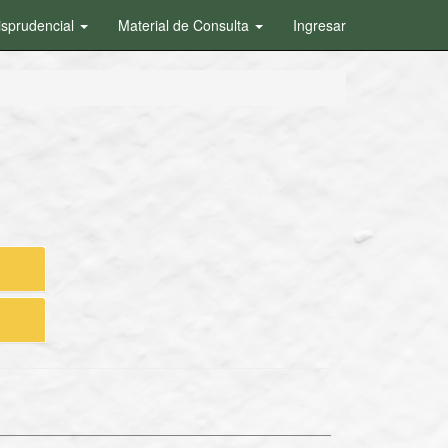
isprudencial
Material de Consulta
Ingresar