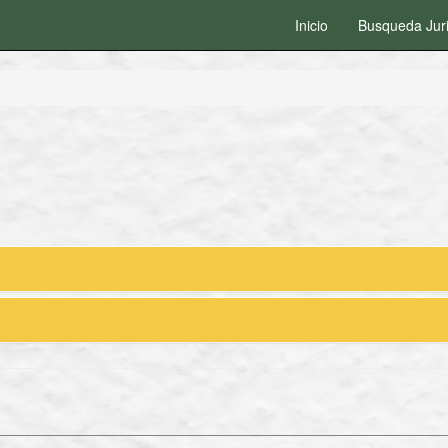
Inicio
Busqueda Jur