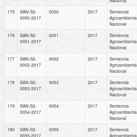
Nacional
175
SAN-S2-
0050
2017
Sentencia
0050-2017
Agroambienta
Nacional
176
SAN-S2-
0051
2017
Sentencia
0051-2017
Agroambienta
Nacional
177
SAN-S2-
0052
2017
Sentencia
0052-2017
Agroambienta
Nacional
178
SAN-S2-
0053
2017
Sentencia
0053-2017
Agroambienta
Nacional
179
SAN-S2-
0054
2017
Sentencia
0054-2017
Agroambienta
Nacional
180
SAN-S2-
0055
2017
Sentencia
0055-2017
Agroambienta