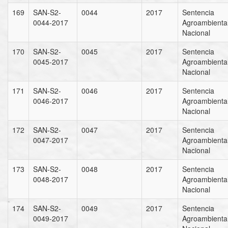
169
SAN-S2-
0044
2017
Sentencia
0044-2017
Agroambienta
Nacional
170
SAN-S2-
0045
2017
Sentencia
0045-2017
Agroambienta
Nacional
171
SAN-S2-
0046
2017
Sentencia
0046-2017
Agroambienta
Nacional
172
SAN-S2-
0047
2017
Sentencia
0047-2017
Agroambienta
Nacional
173
SAN-S2-
0048
2017
Sentencia
0048-2017
Agroambienta
Nacional
174
SAN-S2-
0049
2017
Sentencia
0049-2017
Agroambienta