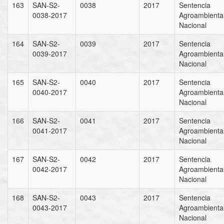
163
SAN-S2-
0038
2017
Sentencia
0038-2017
Agroambienta
Nacional
164
SAN-S2-
0039
2017
Sentencia
0039-2017
Agroambienta
Nacional
165
SAN-S2-
0040
2017
Sentencia
0040-2017
Agroambienta
Nacional
166
SAN-S2-
0041
2017
Sentencia
0041-2017
Agroambienta
Nacional
167
SAN-S2-
0042
2017
Sentencia
0042-2017
Agroambienta
Nacional
168
SAN-S2-
0043
2017
Sentencia
0043-2017
Agroambienta
Nacional