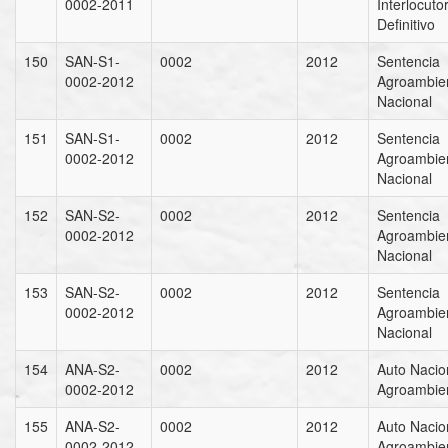
0002-2011
Interlocuto
Definitivo
150
SAN-S1-
0002
2012
Sentencia
0002-2012
Agroambien
Nacional
151
SAN-S1-
0002
2012
Sentencia
0002-2012
Agroambien
Nacional
152
SAN-S2-
0002
2012
Sentencia
0002-2012
Agroambien
Nacional
153
SAN-S2-
0002
2012
Sentencia
0002-2012
Agroambien
Nacional
154
ANA-S2-
0002
2012
Auto Nacio
0002-2012
Agroambien
155
ANA-S2-
0002
2012
Auto Nacio
0002-2012
Agroambien