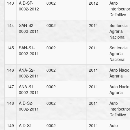
143
AID-SP-
0002
2012
Auto
0002-2012
Interlocuto
Definitivo
144
SAN-S2-
0002
2011
Sentencia
0002-2011
Agraria
Nacional
145
SAN-S1-
0002
2011
Sentencia
0002-2011
Agraria
Nacional
146
ANA-S2-
0002
2011
Auto Nacio
0002-2011
Agraria
147
ANA-S1-
0002
2011
Auto Nacio
0002-2011
Agraria
148
AID-S2-
0002
2011
Auto
0002-2011
Interlocuto
Definitivo
149
AID-S1-
0002
2011
Auto