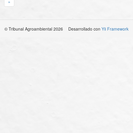
»
© Tribunal Agroambiental 2026
Desarrollado con
Yii Framework