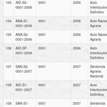
103
AID-S2-
0001
2006
Auto
0001-2006
Interlocuto
Definitivo
104
ANA-S1-
0001
2006
Auto Nacio
0001-2006
Agraria
105
ANA-S2-
0001
2006
Auto Nacio
0001-2006
Agraria
106
AID-SP-
0001
2006
Auto
0001-2006
Interlocuto
Definitivo
107
SAN-S2-
0001
2007
Sentencia
0001-2007
Agraria
Nacional
108
AID-S1-
0001
2007
Auto
0001-2007
Interlocuto
Definitivo
109
SAN-S1-
0001
2007
Sentencia