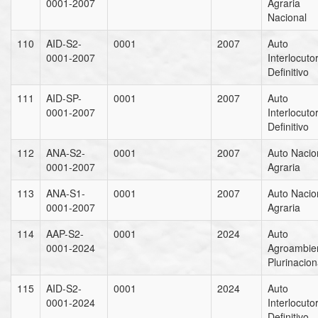
0001-2007
Agraria
Nacional
110
AID-S2-
0001
2007
Auto
0001-2007
Interlocuto
Definitivo
111
AID-SP-
0001
2007
Auto
0001-2007
Interlocuto
Definitivo
112
ANA-S2-
0001
2007
Auto Nacio
0001-2007
Agraria
113
ANA-S1-
0001
2007
Auto Nacio
0001-2007
Agraria
114
AAP-S2-
0001
2024
Auto
0001-2024
Agroambien
Plurinacion
115
AID-S2-
0001
2024
Auto
0001-2024
Interlocuto
Definitivo