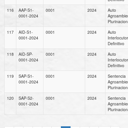
116
AAP-S1-
0001
2024
Auto
0001-2024
Agroambien
Plurinacion
117
AID-S1-
0001
2024
Auto
0001-2024
Interlocuto
Definitivo
118
AID-SP-
0001
2024
Auto
0001-2024
Interlocuto
Definitivo
119
SAP-S1-
0001
2024
Sentencia
0001-2024
Agroambien
Plurinacion
120
SAP-S2-
0001
2024
Sentencia
0001-2024
Agroambien
Plurinacion