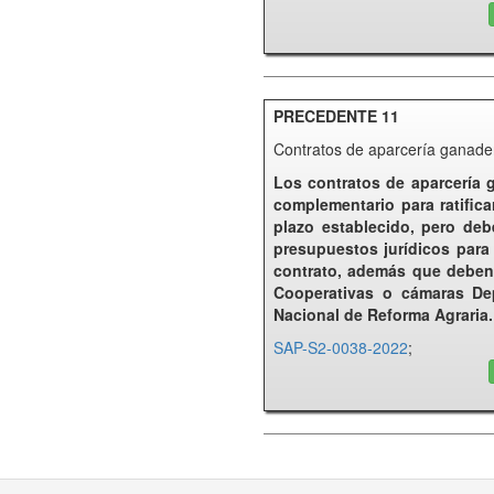
PRECEDENTE 11
Contratos de aparcería ganade
Los contratos de aparcería 
complementario para ratifica
plazo establecido, pero deb
presupuestos jurídicos para
contrato, además que deben 
Cooperativas o cámaras Dep
Nacional de Reforma Agraria
SAP-S2-0038-2022
;