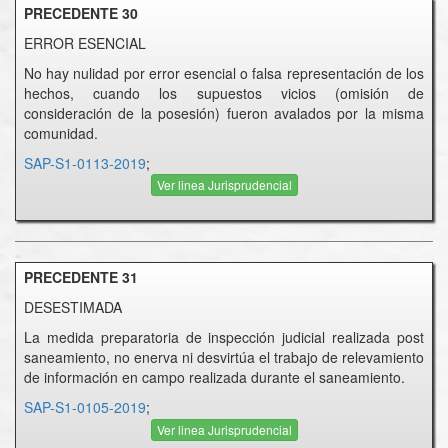
PRECEDENTE 30
ERROR ESENCIAL
No hay nulidad por error esencial o falsa representación de los
hechos, cuando los supuestos vicios (omisión de
consideración de la posesión) fueron avalados por la misma
comunidad.
SAP-S1-0113-2019
;
Ver linea Jurisprudencial
PRECEDENTE 31
DESESTIMADA
La medida preparatoria de inspección judicial realizada post
saneamiento, no enerva ni desvirtúa el trabajo de relevamiento
de información en campo realizada durante el saneamiento.
SAP-S1-0105-2019
;
Ver linea Jurisprudencial