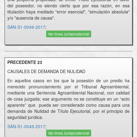
del poseedor, no siendo cierto que por esa razón, en esa
titulación haya mediado "error esencial", "simulación absoluta"
y/o "ausencia de causa".
SAN-S1-0049-2017
;
Ver linea Jurisprudencial
PRECEDENTE 23
CAUSALES DE DEMANDA DE NULIDAD
En aquellos casos en los que la posesión de un predio ha
merecido pronunciamiento por el Tribunal Agroambiental,
mediante una Sentencia Agroambiental Nacional, con calidad
de cosa juzgada; ese argumento no se constituye en un “acto
aparente” que pueda ser considerado como causa para una
demanda de Nulidad de Título Ejecutorial, por el principio de
seguridad jurídica.
SAN-S1-0049-2017
;
Ver linea Jurisprudencial