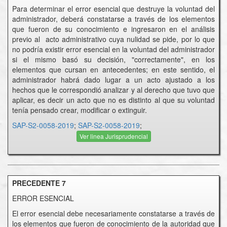
Para determinar el error esencial que destruye la voluntad del
administrador, deberá constatarse a través de los elementos
que fueron de su conocimiento e ingresaron en el análisis
previo al acto administrativo cuya nulidad se pide, por lo que
no podría existir error esencial en la voluntad del administrador
si el mismo basó su decisión, "correctamente", en los
elementos que cursan en antecedentes; en este sentido, el
administrador habrá dado lugar a un acto ajustado a los
hechos que le correspondió analizar y al derecho que tuvo que
aplicar, es decir un acto que no es distinto al que su voluntad
tenía pensado crear, modificar o extinguir.
SAP-S2-0058-2019
;
SAP-S2-0058-2019
;
Ver linea Jurisprudencial
PRECEDENTE 7
ERROR ESENCIAL
El error esencial debe necesariamente constatarse a través de
los elementos que fueron de conocimiento de la autoridad que