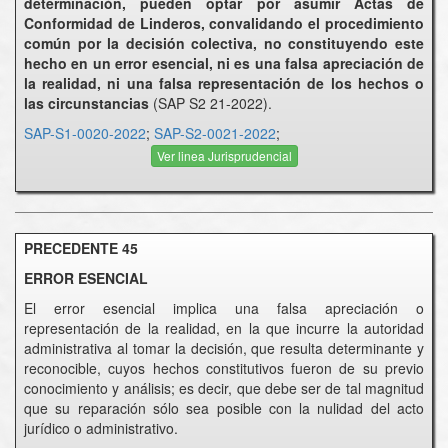
determinación, pueden optar por asumir Actas de
Conformidad de Linderos, convalidando el procedimiento
común por la decisión colectiva, no constituyendo este
hecho en un error esencial, ni es una falsa apreciación de
la realidad, ni una falsa representación de los hechos o
las circunstancias
(SAP S2 21-2022).
SAP-S1-0020-2022
;
SAP-S2-0021-2022
;
Ver linea Jurisprudencial
PRECEDENTE 45
ERROR ESENCIAL
El error esencial implica una falsa apreciación o
representación de la realidad, en la que incurre la autoridad
administrativa al tomar la decisión, que resulta determinante y
reconocible, cuyos hechos constitutivos fueron de su previo
conocimiento y análisis; es decir, que debe ser de tal magnitud
que su reparación sólo sea posible con la nulidad del acto
jurídico o administrativo.