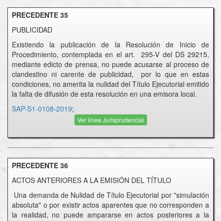
PRECEDENTE 35
PUBLICIDAD
Existiendo la publicación de la Resolución de Inicio de
Procedimiento, contemplada en el art. 295-V del DS 29215,
mediante edicto de prensa, no puede acusarse al proceso de
clandestino ni carente de publicidad, por lo que en estas
condiciones, no amerita la nulidad del Título Ejecutorial emitido
la falta de difusión de esta resolución en una emisora local.
SAP-S1-0108-2019
;
Ver linea Jurisprudencial
PRECEDENTE 36
ACTOS ANTERIORES A LA EMISIÓN DEL TÍTULO
Una demanda de Nulidad de Título Ejecutorial por "simulación
absoluta" o por existir actos aparentes que no corresponden a
la realidad, no puede ampararse en actos posteriores a la