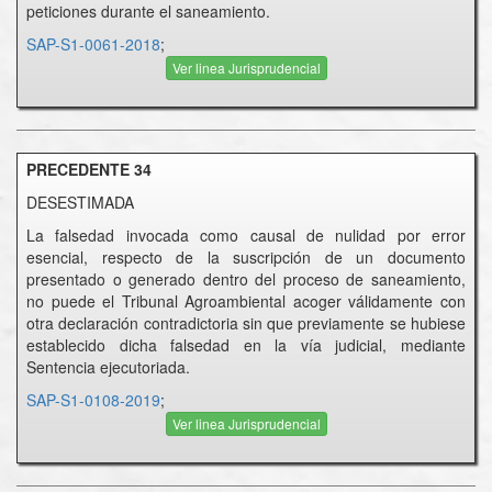
peticiones durante el saneamiento.
SAP-S1-0061-2018
;
Ver linea Jurisprudencial
PRECEDENTE 34
DESESTIMADA
La falsedad invocada como causal de nulidad por error
esencial, respecto de la suscripción de un documento
presentado o generado dentro del proceso de saneamiento,
no puede el Tribunal Agroambiental acoger válidamente con
otra declaración contradictoria sin que previamente se hubiese
establecido dicha falsedad en la vía judicial, mediante
Sentencia ejecutoriada.
SAP-S1-0108-2019
;
Ver linea Jurisprudencial