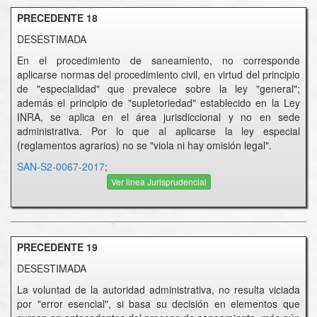
PRECEDENTE 18
DESESTIMADA
En el procedimiento de saneamiento, no corresponde
aplicarse normas del procedimiento civil, en virtud del principio
de "especialidad" que prevalece sobre la ley "general";
además el principio de "supletoriedad" establecido en la Ley
INRA, se aplica en el área jurisdiccional y no en sede
administrativa. Por lo que al aplicarse la ley especial
(reglamentos agrarios) no se "viola ni hay omisión legal".
SAN-S2-0067-2017
;
Ver linea Jurisprudencial
PRECEDENTE 19
DESESTIMADA
La voluntad de la autoridad administrativa, no resulta viciada
por "error esencial", si basa su decisión en elementos que