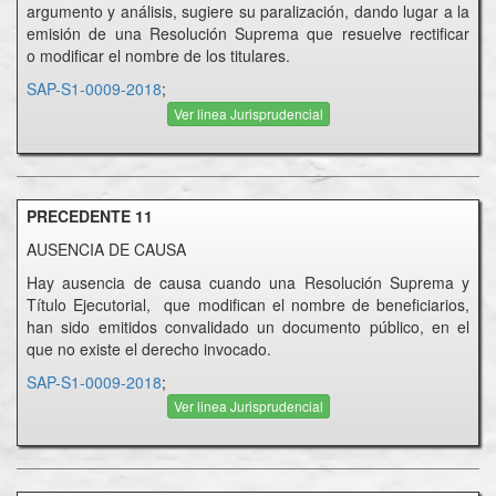
argumento y análisis, sugiere su paralización, dando lugar a la
emisión de una Resolución Suprema que resuelve rectificar
o modificar el nombre de los titulares.
SAP-S1-0009-2018
;
Ver linea Jurisprudencial
PRECEDENTE 11
AUSENCIA DE CAUSA
Hay ausencia de causa cuando una Resolución Suprema y
Título Ejecutorial, que modifican el nombre de beneficiarios,
han sido emitidos convalidado un documento público, en el
que no existe el derecho invocado.
SAP-S1-0009-2018
;
Ver linea Jurisprudencial