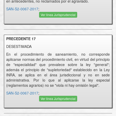
en antecedentes, no reclamados por el agraviado.
SAN-S2-0067-2017
;
Ver linea Jurisprudencial
PRECEDENTE 17
DESESTIMADA
En el procedimiento de saneamiento, no corresponde
aplicarse normas del procedimiento civil, en virtud del principio
de "especialidad" que prevalece sobre la ley "general";
además el principio de "supletoriedad" establecido en la Ley
INRA, se aplica en el área jurisdiccional y no en sede
administrativa. Por lo que al aplicarse la ley especial
(reglamentos agrarios) no se "viola ni hay omisión legal".
SAN-S2-0067-2017
;
Ver linea Jurisprudencial