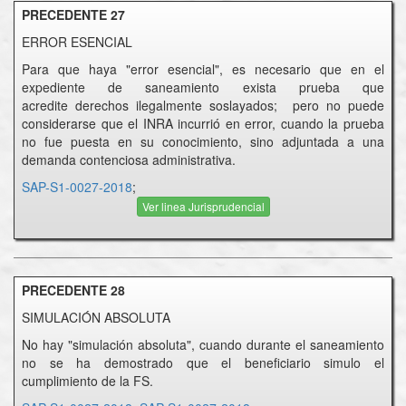
PRECEDENTE 27
ERROR ESENCIAL
Para que haya "error esencial", es necesario que en el
expediente de saneamiento exista prueba que
acredite derechos ilegalmente soslayados; pero no puede
considerarse que el INRA incurrió en error, cuando la prueba
no fue puesta en su conocimiento, sino adjuntada a una
demanda contenciosa administrativa.
SAP-S1-0027-2018
;
Ver linea Jurisprudencial
PRECEDENTE 28
SIMULACIÓN ABSOLUTA
No hay "simulación absoluta", cuando durante el saneamiento
no se ha demostrado que el beneficiario simulo el
cumplimiento de la FS.