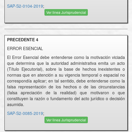
SAP-S2-0104-2019
;
Ver linea Jurisprudencial
PRECEDENTE 4
ERROR ESENCIAL
El Error Esencial debe entenderse como la motivación viciada
que determina que la autoridad administrativa emita un acto
(Título Ejecutorial), sobre la base de hechos inexistentes o
normas que en atención a su vigencia temporal o espacial no
correspondía aplicar; en tal sentido, debe entenderse como la
falsa representación de los hechos o de las circunstancias
(falsa apreciación de la realidad) que motivaron o que
constituyen la razón o fundamento del acto jurídico o decisión
asumida.
SAP-S2-0085-2019
;
Ver linea Jurisprudencial