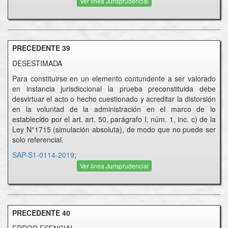
Ver linea Jurisprudencial
PRECEDENTE 39
DESESTIMADA
Para constituirse en un elemento contundente a ser valorado
en instancia jurisdiccional la prueba preconstituida debe
desvirtuar el acto o hecho cuestionado y acreditar la distorsión
en la voluntad de la administración en el marco de lo
establecido por el art. art. 50, parágrafo I, núm. 1, inc. c) de la
Ley N°1715 (simulación absoluta), de modo que no puede ser
solo referencial.
SAP-S1-0114-2019
;
Ver linea Jurisprudencial
PRECEDENTE 40