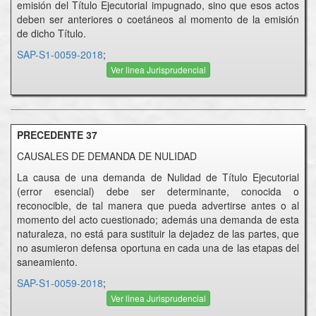
emisión del Título Ejecutorial impugnado, sino que esos actos
deben ser anteriores o coetáneos al momento de la emisión
de dicho Título.
SAP-S1-0059-2018
;
Ver linea Jurisprudencial
PRECEDENTE 37
CAUSALES DE DEMANDA DE NULIDAD
La causa de una demanda de Nulidad de Título Ejecutorial
(error esencial) debe ser determinante, conocida o
reconocible, de tal manera que pueda advertirse antes o al
momento del acto cuestionado; además una demanda de esta
naturaleza, no está para sustituir la dejadez de las partes, que
no asumieron defensa oportuna en cada una de las etapas del
saneamiento.
SAP-S1-0059-2018
;
Ver linea Jurisprudencial