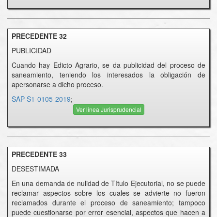
PRECEDENTE 32
PUBLICIDAD
Cuando hay Edicto Agrario, se da publicidad del proceso de
saneamiento, teniendo los interesados la obligación de
apersonarse a dicho proceso.
SAP-S1-0105-2019
;
Ver linea Jurisprudencial
PRECEDENTE 33
DESESTIMADA
En una demanda de nulidad de Título Ejecutorial, no se puede
reclamar aspectos sobre los cuales se advierte no fueron
reclamados durante el proceso de saneamiento; tampoco
puede cuestionarse por error esencial, aspectos que hacen a