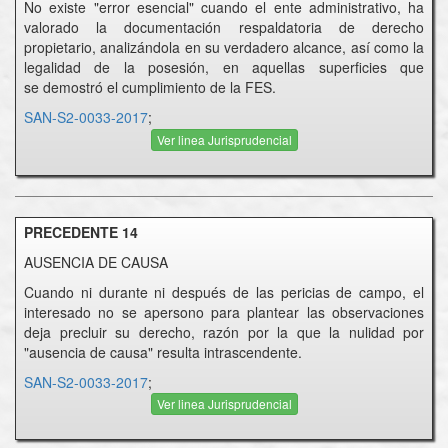
No existe "error esencial" cuando el ente administrativo, ha
valorado la documentación respaldatoria de derecho
propietario, analizándola en su verdadero alcance, así como la
legalidad de la posesión, en aquellas superficies que
se demostró el cumplimiento de la FES.
SAN-S2-0033-2017
;
Ver linea Jurisprudencial
PRECEDENTE 14
AUSENCIA DE CAUSA
Cuando ni durante ni después de las pericias de campo, el
interesado no se apersono para plantear las observaciones
deja precluir su derecho, razón por la que la nulidad por
"ausencia de causa" resulta intrascendente.
SAN-S2-0033-2017
;
Ver linea Jurisprudencial