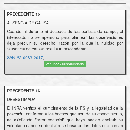
PRECEDENTE 15
AUSENCIA DE CAUSA
Cuando ni durante ni después de las pericias de campo, el
interesado no se apersono para plantear las observaciones
deja precluir su derecho, razón por la que la nulidad por
"ausencia de causa" resulta intrascendente.
SAN-S2-0033-2017
;
Ver linea Jurisprudencial
PRECEDENTE 16
DESESTIMADA
El INRA verifica el cumplimiento de la FS y la legalidad de la
posesión, conforme a los hechos que son de su conocimiento,
no existiendo "error esencial" que haya podido destruir su
voluntad cuando su decisión se basa en los datos que cursan