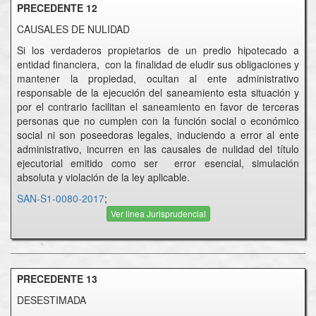
PRECEDENTE 12
CAUSALES DE NULIDAD
Si los verdaderos propietarios de un predio hipotecado a
entidad financiera, con la finalidad de eludir sus obligaciones y
mantener la propiedad, ocultan al ente administrativo
responsable de la ejecución del saneamiento esta situación y
por el contrario facilitan el saneamiento en favor de terceras
personas que no cumplen con la función social o económico
social ni son poseedoras legales, induciendo a error al ente
administrativo, incurren en las causales de nulidad del título
ejecutorial emitido como ser error esencial, simulación
absoluta y violación de la ley aplicable.
SAN-S1-0080-2017
;
Ver linea Jurisprudencial
PRECEDENTE 13
DESESTIMADA