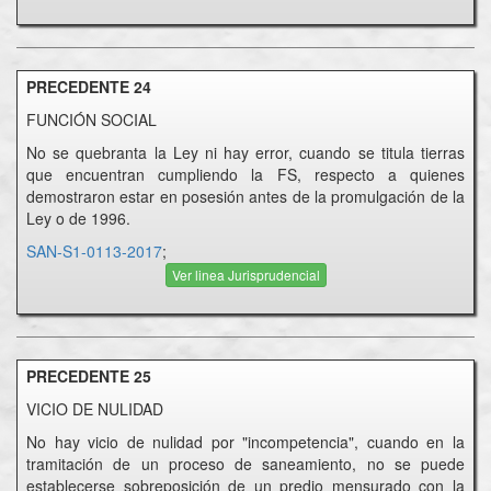
PRECEDENTE 24
FUNCIÓN SOCIAL
No se quebranta la Ley ni hay error, cuando se titula tierras
que encuentran cumpliendo la FS, respecto a quienes
demostraron estar en posesión antes de la promulgación de la
Ley o de 1996.
SAN-S1-0113-2017
;
Ver linea Jurisprudencial
PRECEDENTE 25
VICIO DE NULIDAD
No hay vicio de nulidad por "incompetencia", cuando en la
tramitación de un proceso de saneamiento, no se puede
establecerse sobreposición de un predio mensurado con la