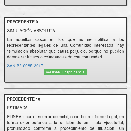
PRECEDENTE 9
SIMULACIÓN ABSOLUTA
En aquellos casos en los que no se notifica a los
representantes legales de una Comunidad interesada, hay
"simulación absoluta" que causa perjuicio, porque no pueden
demostrar límites o colindancias de esa comunidad.
SAN-S2-0085-2017
;
Ver linea Jurisprudencial
PRECEDENTE 10
ESTIMADA
El INRA incurre en error esencial, cuando un Informe Legal, en
forma extemporánea a la emisión de un Título Ejecutorial,
pronunciado conforme a procedimiento de titulación, sin