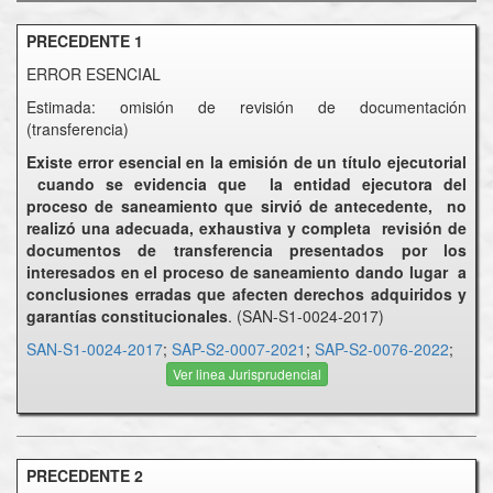
PRECEDENTE 1
ERROR ESENCIAL
Estimada: omisión de revisión de documentación
(transferencia)
Existe error esencial en la emisión de un título ejecutorial
cuando se evidencia que la entidad ejecutora del
proceso de saneamiento que sirvió de antecedente, no
realizó una adecuada, exhaustiva y completa revisión de
documentos de transferencia presentados por los
interesados en el proceso de saneamiento dando lugar a
conclusiones erradas que afecten derechos adquiridos y
garantías constitucionales
. (SAN-S1-0024-2017)
SAN-S1-0024-2017
;
SAP-S2-0007-2021
;
SAP-S2-0076-2022
;
Ver linea Jurisprudencial
PRECEDENTE 2