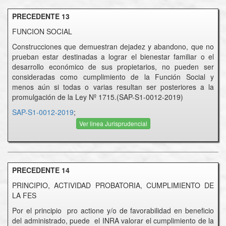
PRECEDENTE 13
FUNCION SOCIAL
Construcciones que demuestran dejadez y abandono, que no
prueban estar destinadas a lograr el bienestar familiar o el
desarrollo económico de sus propietarios, no pueden ser
consideradas como cumplimiento de la Función Social y
menos aún si todas o varias resultan ser posteriores a la
promulgación de la Ley Nº 1715.(SAP-S1-0012-2019)
SAP-S1-0012-2019
;
Ver linea Jurisprudencial
PRECEDENTE 14
PRINCIPIO, ACTIVIDAD PROBATORIA, CUMPLIMIENTO DE
LA FES
Por el principio pro actione y/o de favorabilidad en beneficio
del administrado, puede el INRA valorar el cumplimiento de la