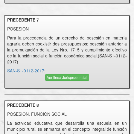
PRECEDENTE 7
POSESION
Para la procedencia de un derecho de posesión en materia
agraria deben coexistir dos presupuestos: posesión anterior a
la promulgación de la Ley Nro. 1715 y cumplimiento efectivo
de la función social o función económico social.(SAN-S1-0112-
2017)
SAN-S1-0112-2017
;
Ver linea Jurisprudencial
PRECEDENTE 8
POSESION, FUNCIÓN SOCIAL
La actividad educativa que desarrolla una escuela en un
municipio rural, se enmarca en el concepto integral de función