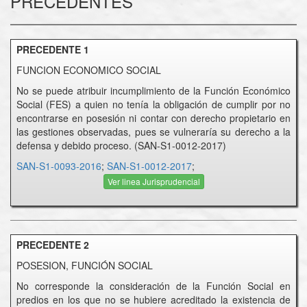
PRECEDENTES
PRECEDENTE 1
FUNCION ECONOMICO SOCIAL
No se puede atribuir incumplimiento de la Función Económico
Social (FES) a quien no tenía la obligación de cumplir por no
encontrarse en posesión ni contar con derecho propietario en
las gestiones observadas, pues se vulneraría su derecho a la
defensa y debido proceso. (SAN-S1-0012-2017)
SAN-S1-0093-2016
;
SAN-S1-0012-2017
;
Ver linea Jurisprudencial
PRECEDENTE 2
POSESION, FUNCIÓN SOCIAL
No corresponde la consideración de la Función Social en
predios en los que no se hubiere acreditado la existencia de