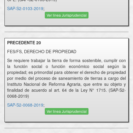
SAP-S2-0103-2019
;
Ver linea Jurisprudencial
PRECEDENTE 20
FES/FS, DERECHO DE PROPIEDAD
Se requiere trabajar la tierra de forma sostenible, cumplir con
la función social o función económico social según la
propiedad; es primordial para obtener el derecho de propiedad
por medio del proceso de saneamiento de tierras a cargo del
Instituto Nacional de Reforma Agraria, que entre su objeto y
finalidad de acuerdo al art. 64 de la Ley N° 1715. (SAP-S2-
0068-2019)
SAP-S2-0068-2019
;
Ver linea Jurisprudencial