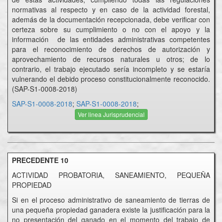
normativas al respecto y en caso de la actividad forestal,
además de la documentación recepcionada, debe verificar con
certeza sobre su cumplimiento o no con el apoyo y la
información de las entidades administrativas competentes
para el reconocimiento de derechos de autorización y
aprovechamiento de recursos naturales u otros; de lo
contrario, el trabajo ejecutado sería incompleto y se estaría
vulnerando el debido proceso constitucionalmente reconocido.
(SAP-S1-0008-2018)
SAP-S1-0008-2018
;
SAP-S1-0008-2018
;
Ver linea Jurisprudencial
PRECEDENTE 10
ACTIVIDAD PROBATORIA, SANEAMIENTO, PEQUEÑA
PROPIEDAD
Si en el proceso administrativo de saneamiento de tierras de
una pequeña propiedad ganadera existe la justificación para la
no presentación del ganado en el momento del trabajo de