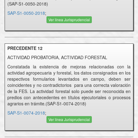
(SAP-S1-0050-2018)
SAP-S1-0050-2018
;
Ver linea Jurisprudencial
PRECEDENTE 12
ACTIVIDAD PROBATORIA, ACTIVIDAD FORESTAL
Constatada la existencia de mejoras relacionadas con la
actividad agropecuaria y forestal, los datos consignados en los
respectivos formularios levantados en campo, deben ser
coincidentes y no contradictorios para una correcta valoración
de la FES. La actividad forestal solo puede ser reconocida en
predios con antecedentes en títulos ejecutoriales o procesos
agrarios en trámite.(SAP-S1-0074-2018)
SAP-S1-0074-2018
;
Ver linea Jurisprudencial