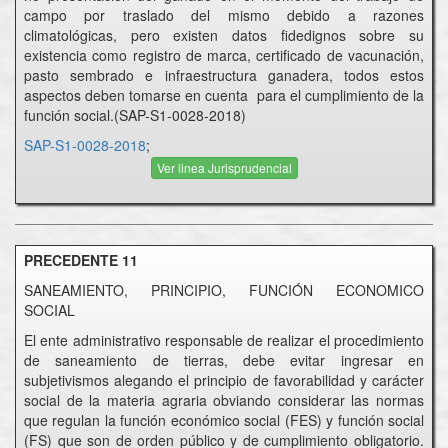
campo por traslado del mismo debido a razones
climatológicas, pero existen datos fidedignos sobre su
existencia como registro de marca, certificado de vacunación,
pasto sembrado e infraestructura ganadera, todos estos
aspectos deben tomarse en cuenta para el cumplimiento de la
función social.(SAP-S1-0028-2018)
SAP-S1-0028-2018
;
Ver linea Jurisprudencial
PRECEDENTE 11
SANEAMIENTO, PRINCIPIO, FUNCIÓN ECONOMICO
SOCIAL
El ente administrativo responsable de realizar el procedimiento
de saneamiento de tierras, debe evitar ingresar en
subjetivismos alegando el principio de favorabilidad y carácter
social de la materia agraria obviando considerar las normas
que regulan la función económico social (FES) y función social
(FS) que son de orden público y de cumplimiento obligatorio.