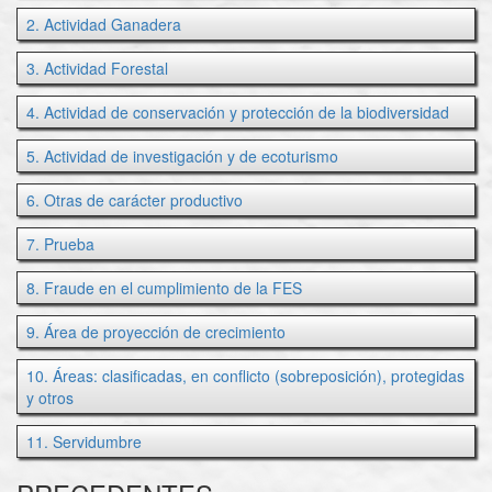
2. Actividad Ganadera
3. Actividad Forestal
4. Actividad de conservación y protección de la biodiversidad
5. Actividad de investigación y de ecoturismo
6. Otras de carácter productivo
7. Prueba
8. Fraude en el cumplimiento de la FES
9. Área de proyección de crecimiento
10. Áreas: clasificadas, en conflicto (sobreposición), protegidas
y otros
11. Servidumbre