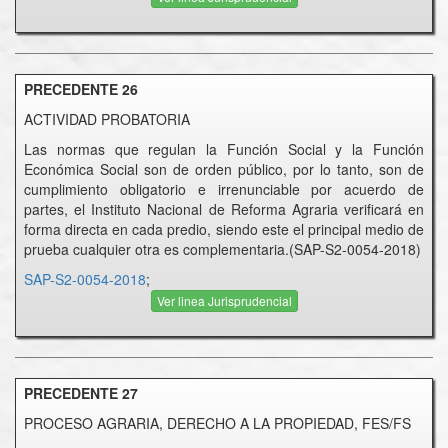
PRECEDENTE 26
ACTIVIDAD PROBATORIA
Las normas que regulan la Función Social y la Función
Económica Social son de orden público, por lo tanto, son de
cumplimiento obligatorio e irrenunciable por acuerdo de
partes, el Instituto Nacional de Reforma Agraria verificará en
forma directa en cada predio, siendo este el principal medio de
prueba cualquier otra es complementaria.(SAP-S2-0054-2018)
SAP-S2-0054-2018
;
Ver linea Jurisprudencial
PRECEDENTE 27
PROCESO AGRARIA, DERECHO A LA PROPIEDAD, FES/FS