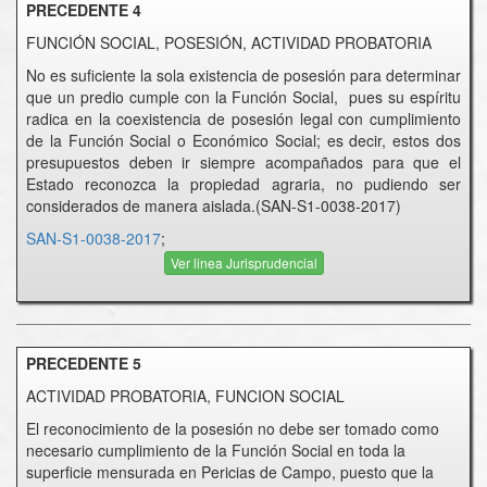
PRECEDENTE 4
FUNCIÓN SOCIAL, POSESIÓN, ACTIVIDAD PROBATORIA
No es suficiente la sola existencia de posesión para determinar
que un predio cumple con la Función Social, pues su espíritu
radica en la coexistencia de posesión legal con cumplimiento
de la Función Social o Económico Social; es decir, estos dos
presupuestos deben ir siempre acompañados para que el
Estado reconozca la propiedad agraria, no pudiendo ser
considerados de manera aislada.(SAN-S1-0038-2017)
SAN-S1-0038-2017
;
Ver linea Jurisprudencial
PRECEDENTE 5
ACTIVIDAD PROBATORIA, FUNCION SOCIAL
El reconocimiento de la posesión no debe ser tomado como
necesario cumplimiento de la Función Social en toda la
superficie mensurada en Pericias de Campo, puesto que la