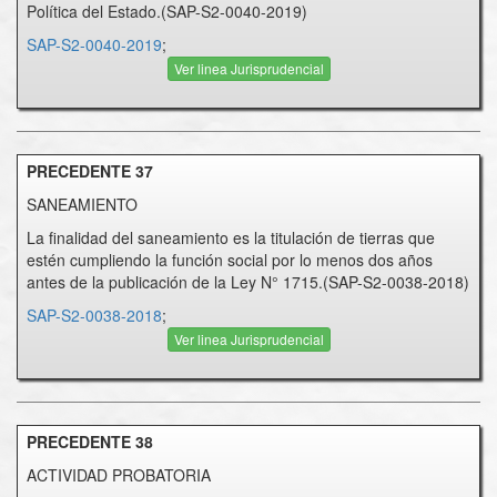
Política del Estado.(SAP-S2-0040-2019)
SAP-S2-0040-2019
;
Ver linea Jurisprudencial
PRECEDENTE 37
SANEAMIENTO
La finalidad del saneamiento es la titulación de tierras que
estén cumpliendo la función social por lo menos dos años
antes de la publicación de la Ley N° 1715.(SAP-S2-0038-2018)
SAP-S2-0038-2018
;
Ver linea Jurisprudencial
PRECEDENTE 38
ACTIVIDAD PROBATORIA