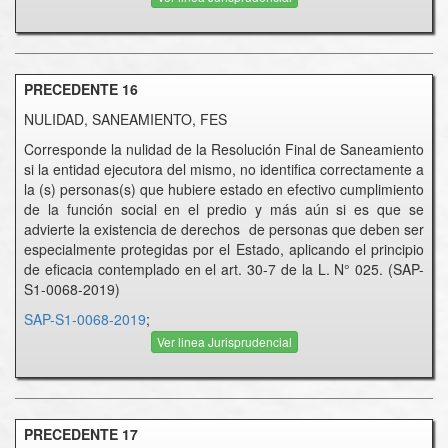
PRECEDENTE 16
NULIDAD, SANEAMIENTO, FES
Corresponde la nulidad de la Resolución Final de Saneamiento
si la entidad ejecutora del mismo, no identifica correctamente a
la (s) personas(s) que hubiere estado en efectivo cumplimiento
de la función social en el predio y más aún si es que se
advierte la existencia de derechos de personas que deben ser
especialmente protegidas por el Estado, aplicando el principio
de eficacia contemplado en el art. 30-7 de la L. N° 025. (SAP-
S1-0068-2019)
SAP-S1-0068-2019
;
Ver linea Jurisprudencial
PRECEDENTE 17