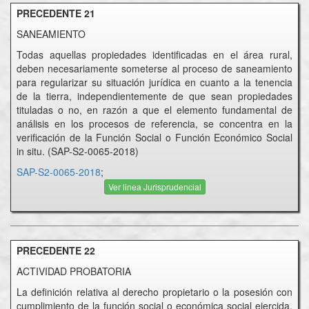
PRECEDENTE 21
SANEAMIENTO
Todas aquellas propiedades identificadas en el área rural,
deben necesariamente someterse al proceso de saneamiento
para regularizar su situación jurídica en cuanto a la tenencia
de la tierra, independientemente de que sean propiedades
tituladas o no, en razón a que el elemento fundamental de
análisis en los procesos de referencia, se concentra en la
verificación de la Función Social o Función Económico Social
in situ. (SAP-S2-0065-2018)
SAP-S2-0065-2018
;
Ver linea Jurisprudencial
PRECEDENTE 22
ACTIVIDAD PROBATORIA
La definición relativa al derecho propietario o la posesión con
cumplimiento de la función social o económica social ejercida,