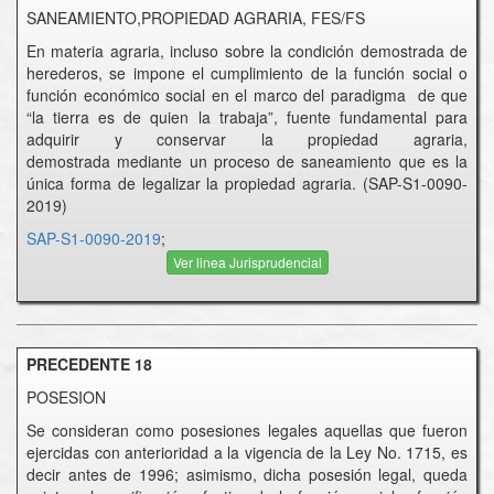
SANEAMIENTO,PROPIEDAD AGRARIA, FES/FS
En materia agraria, incluso sobre la condición demostrada de
herederos, se impone el cumplimiento de la función social o
función económico social en el marco del paradigma de que
“la tierra es de quien la trabaja”, fuente fundamental para
adquirir y conservar la propiedad agraria,
demostrada mediante un proceso de saneamiento que es la
única forma de legalizar la propiedad agraria. (SAP-S1-0090-
2019)
SAP-S1-0090-2019
;
Ver linea Jurisprudencial
PRECEDENTE 18
POSESION
Se consideran como posesiones legales aquellas que fueron
ejercidas con anterioridad a la vigencia de la Ley No. 1715, es
decir antes de 1996; asimismo, dicha posesión legal, queda