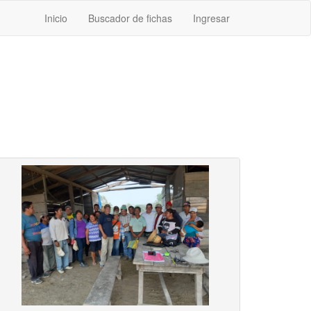
Inicio
Buscador de fichas
Ingresar