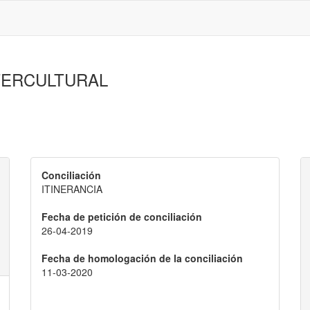
TERCULTURAL
Conciliación
ITINERANCIA
Fecha de petición de conciliación
26-04-2019
Fecha de homologación de la conciliación
11-03-2020