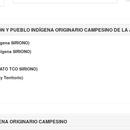
N Y PUEBLO INDÍGENA ORIGINARIO CAMPESINO DE LA 
igena SIRIONO)
digena SIRIONO)
IATO TCO SIRIONO)
y Territorio)
ENA ORIGINARIO CAMPESINO