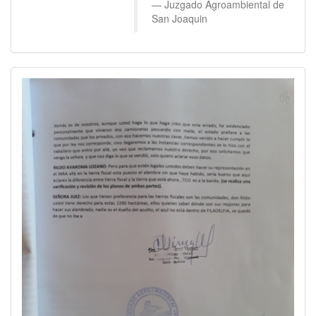
Juzgado Agroambiental de
San Joaquin