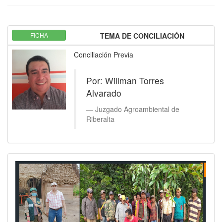
FICHA
TEMA DE CONCILIACIÓN
Conciliación Previa
Por: Willman Torres
Alvarado
Juzgado Agroambiental de
Riberalta