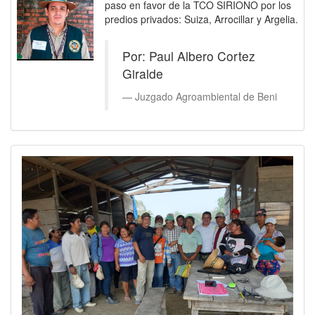
paso en favor de la TCO SIRIONO por los
predios privados: Suiza, Arrocillar y Argelia.
Por: Paul Albero Cortez
Giralde
Juzgado Agroambiental de Beni