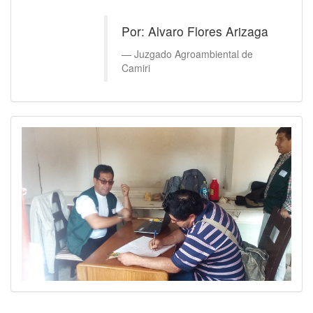
Por: Alvaro Flores Arizaga
Juzgado Agroambiental de
Camiri