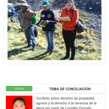
FICHA
TEMA DE CONCILIACIÓN
Conflcito sobre derecho de propiedad
agraria y el derecho a la herencia de la
tierra por parte de Lourdes Cerrudo