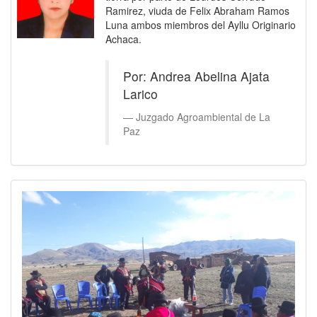
Ramirez, viuda de Felix Abraham Ramos
Luna ambos miembros del Ayllu Originario
Achaca.
Por: Andrea Abelina Ajata
Larico
Juzgado Agroambiental de La
Paz