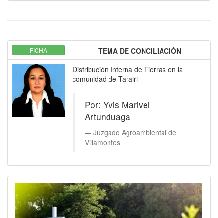
FICHA
TEMA DE CONCILIACIÓN
Distribución Interna de Tierras en la
comunidad de Tarairi
Por: Yvis Marivel
Artunduaga
Juzgado Agroambiental de
Villamontes