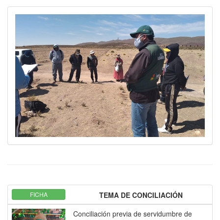
FICHA
TEMA DE CONCILIACIÓN
Conciliación previa de servidumbre de