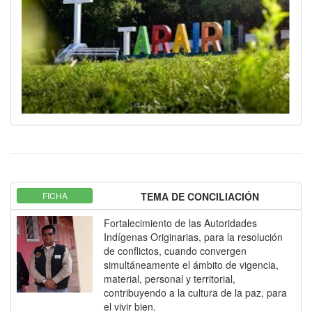
FICHA
TEMA DE CONCILIACIÓN
Fortalecimiento de las Autoridades
Indígenas Originarias, para la resolución
de conflictos, cuando convergen
simultáneamente el ámbito de vigencia,
material, personal y territorial,
contribuyendo a la cultura de la paz, para
el vivir bien.