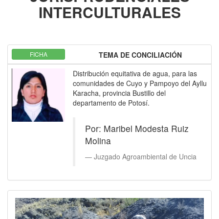
INTERCULTURALES
FICHA
TEMA DE CONCILIACIÓN
Distribución equitativa de agua, para las
comunidades de Cuyo y Pampoyo del Ayllu
Karacha, provincia Bustillo del
departamento de Potosí.
Por: Maribel Modesta Ruiz
Molina
Juzgado Agroambiental de Uncia