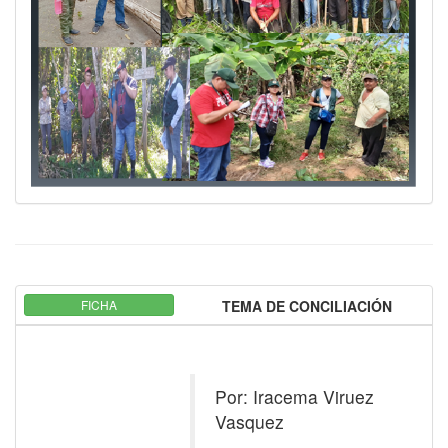
FICHA
TEMA DE CONCILIACIÓN
Por: Iracema Viruez
Vasquez