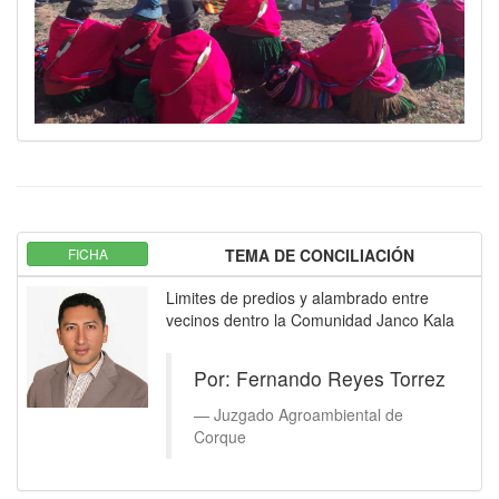
FICHA
TEMA DE CONCILIACIÓN
Limites de predios y alambrado entre
vecinos dentro la Comunidad Janco Kala
Por: Fernando Reyes Torrez
Juzgado Agroambiental de
Corque